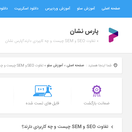
صفحه اصلی
آموزش سئو
آموزش وردپرس
دانلود اسکریپت
دانلود
پارس نشان
» تفاوت SEO و SEM چیست و چه کاربردی دارند؟پارس نشان
شما اینجا هستید :
صفحه اصلی
»
آموزش سئو
»
تفاوت SEO و SEM چیست و چه کاربردی دارند؟
ضمانت بازگشت
فایل های تست شده
تفاوت SEO و SEM چیست و چه کاربردی دارند؟