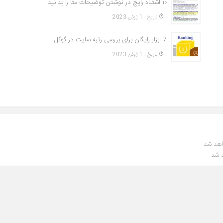
۱۰ اشتباه رایج در نوشتن توضیحات متا را بدانید
تاريخ : 1 ژوئن 2023
7 ابزار رایگان برای بررسی رتبه سایت در گوگل
تاريخ : 1 ژوئن 2023
اهد شد.
 شد.