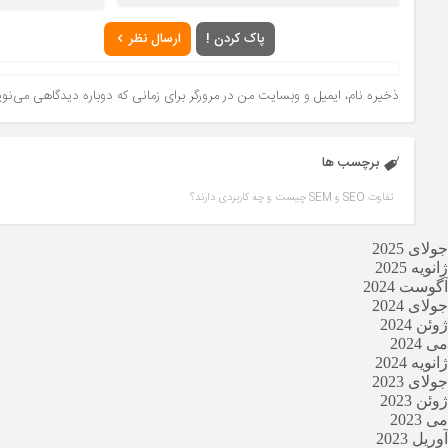
پاک کردن !
ارسال نظر
ذخیره نام، ایمیل و وبسایت من در مرورگر برای زمانی که دوباره دیدگاهی می‌نو
برچسب ها
تفاوت SEO و SEM چیست و چه کاربردی دارند؟
جولای 2025
ژانویه 2025
آگوست 2024
جولای 2024
ژوئن 2024
می 2024
ژانویه 2024
جولای 2023
ژوئن 2023
می 2023
آوریل 2023