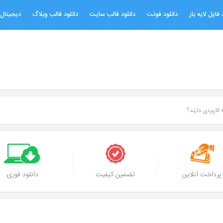
 فایل لایه باز
دانلود فونت
دانلود قالب سایت
دانلود قالب وبلاگ
دیجیتال 
پرداخت آنلاین
تضمین کیفیت
دانلود فوری