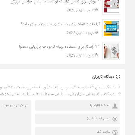
4 روش برای تبدیل ترافیک ارگانیک به لید و افزایش فروش
تاريخ : 1 ژوئن 2023
آیا تعداد کلمات متن در سئو وب سایت تاثیری دارد؟
تاريخ : 1 ژوئن 2023
14 راهکار برای استفاده بهینه از بودجه بازاریابی محتوا
تاريخ : 1 ژوئن 2023
دیدگاه کاربران
دیدگاه ارسال شده توسط شما ، پس از تایید توسط مدیران سایت منتشر خو
دیدگاهی که به غیر از زبان فارسی یا غیر مرتبط با مطلب باشد منتشر نخواهد