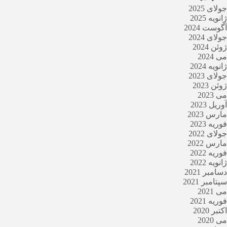
جولای 2025
ژانویه 2025
آگوست 2024
جولای 2024
ژوئن 2024
می 2024
ژانویه 2024
جولای 2023
ژوئن 2023
می 2023
آوریل 2023
مارس 2023
فوریه 2023
جولای 2022
مارس 2022
فوریه 2022
ژانویه 2022
دسامبر 2021
سپتامبر 2021
می 2021
فوریه 2021
اکتبر 2020
می 2020