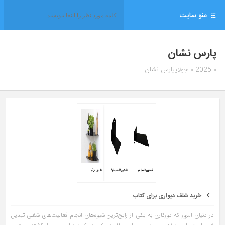
منو سایت
پارس نشان
» 2025 » جولایپارس نشان
خرید شلف دیواری برای کتاب
در دنیای امروز که دورکاری به یکی از رایج‌ترین شیوه‌های انجام فعالیت‌های شغلی تبدیل