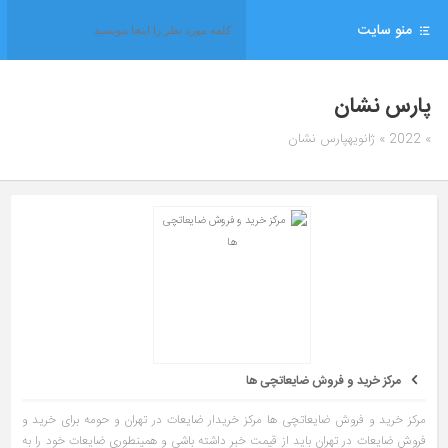
منو سایت
پارس نشان
» 2022 » ژانویهپارس نشان
مرکز خرید و فروش ضایعاتچی ها
مرکز خرید و فروش ضایعاتچی ها مرکز خریدار ضایعات در تهران و حومه برای خرید و
فروش ضایعات در تهران باید از قیمت خبر داشته باشی و همینطوری ضایعات خود را به