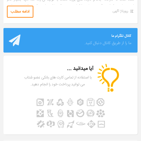
اهمیت است کیفیت قسمت های تشکیل دهنده یک ماشین است که در کنار هم بتوانند
ادامه مطلب
رپورتاژ آگهی
بهترین کارایی را از خود نشان دهند. مصالح بر […]
کانال تلگرام ما
ما را از طریق کانال دنبال کنید.
آیا میدانید ...
با استفاده از تمامی کارت های بانکی عضو شتاب
می توانید پرداخت خود را انجام دهید.