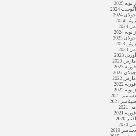
ژانویه 2025
آگوست 2024
جولای 2024
ژوئن 2024
می 2024
ژانویه 2024
جولای 2023
ژوئن 2023
می 2023
آوریل 2023
مارس 2023
فوریه 2023
جولای 2022
مارس 2022
فوریه 2022
ژانویه 2022
دسامبر 2021
سپتامبر 2021
می 2021
فوریه 2021
اکتبر 2020
می 2020
دسامبر 2019
سپتامبر 2019