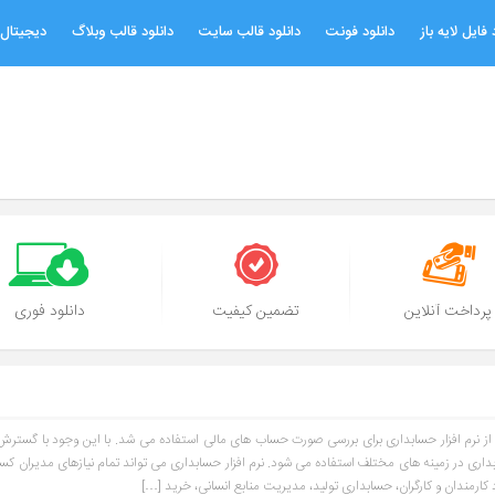
 فایل لایه باز
دانلود فونت
دانلود قالب سایت
دانلود قالب وبلاگ
دیجیتال 
پرداخت آنلاین
تضمین کیفیت
دانلود فوری
ه از نرم ‌افزار حسابداری برای بررسی صورت حساب های مالی استفاده می شد. با این وجود با گسترش
ابداری در زمینه های مختلف استفاده می شود. نرم افزار حسابداری می تواند تمام نیازهای مدیران کس
کارمندان و کارگران، حسابداری تولید، مدیریت منابع انسانی، خرید […]