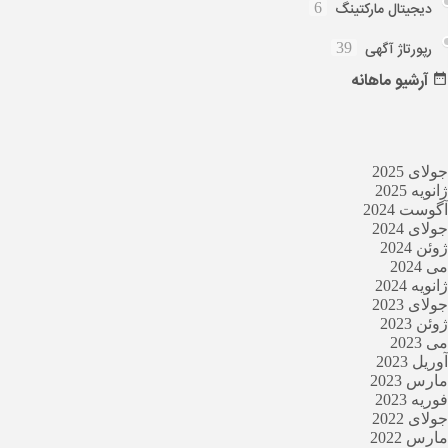
دیجیتال مارکتینگ
6
رپورتاژ آگهی
39
آرشیو
ماهانه
جولای 2025
ژانویه 2025
آگوست 2024
جولای 2024
ژوئن 2024
می 2024
ژانویه 2024
جولای 2023
ژوئن 2023
می 2023
آوریل 2023
مارس 2023
فوریه 2023
جولای 2022
مارس 2022