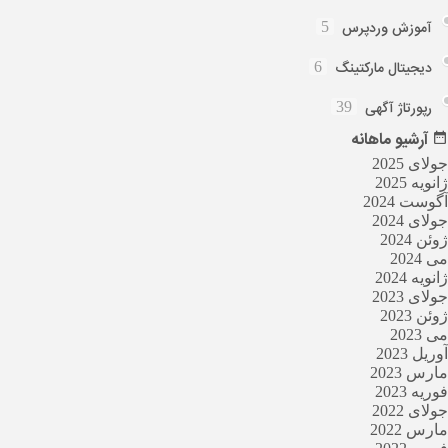
آموزش وردپرس
5
دیجیتال مارکتینگ
6
رپورتاژ آگهی
39
آرشیو
ماهانه
جولای 2025
ژانویه 2025
آگوست 2024
جولای 2024
ژوئن 2024
می 2024
ژانویه 2024
جولای 2023
ژوئن 2023
می 2023
آوریل 2023
مارس 2023
فوریه 2023
جولای 2022
مارس 2022