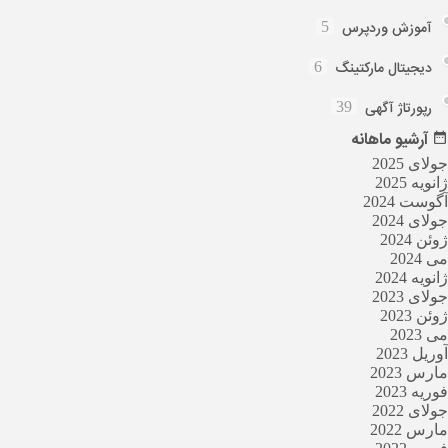
آموزش وردپرس
5
دیجیتال مارکتینگ
6
رپورتاژ آگهی
39
آرشیو
ماهانه
جولای 2025
ژانویه 2025
آگوست 2024
جولای 2024
ژوئن 2024
می 2024
ژانویه 2024
جولای 2023
ژوئن 2023
می 2023
آوریل 2023
مارس 2023
فوریه 2023
جولای 2022
مارس 2022