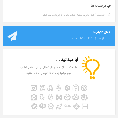
برچسب ها
UX چیست؟ خلق تجربه کاربری بخش برای کاربر وبسایت شما
کانال تلگرام ما
ما را از طریق کانال دنبال کنید.
آیا میدانید ...
با استفاده از تمامی کارت های بانکی عضو شتاب
می توانید پرداخت خود را انجام دهید.