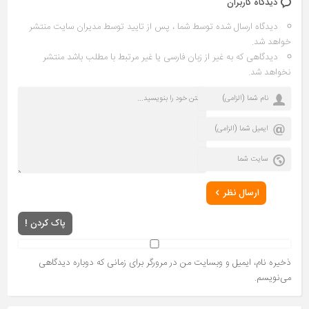
دیدگاه کاربران
دیدگاه ارسال شده توسط شما ، پس از تایید توسط مدیران سایت منتشر
خواهد شد.
دیدگاهی که به غیر از زبان فارسی یا غیر مرتبط با مطلب باشد منتشر
نخواهد شد.
ارسال نظر
پاک کردن !
ذخیره نام، ایمیل و وبسایت من در مرورگر برای زمانی که دوباره دیدگاهی
می‌نویسم.