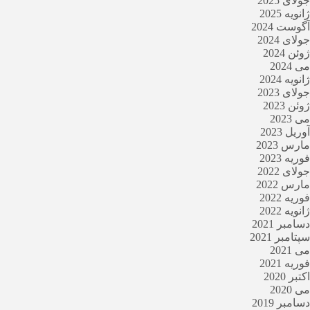
جولای 2025
ژانویه 2025
آگوست 2024
جولای 2024
ژوئن 2024
می 2024
ژانویه 2024
جولای 2023
ژوئن 2023
می 2023
آوریل 2023
مارس 2023
فوریه 2023
جولای 2022
مارس 2022
فوریه 2022
ژانویه 2022
دسامبر 2021
سپتامبر 2021
می 2021
فوریه 2021
اکتبر 2020
می 2020
دسامبر 2019