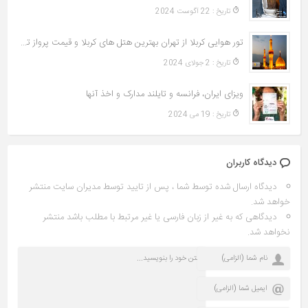
تاريخ : 22 آگوست 2024
تور هوایی کربلا از تهران بهترین هتل های کربلا و قیمت پرواز تهران به نجف
تاريخ : 2 جولای 2024
ویزای ایران، فرانسه و تایلند مدارک و اخذ آنها
تاريخ : 19 می 2024
دیدگاه کاربران
دیدگاه ارسال شده توسط شما ، پس از تایید توسط مدیران سایت منتشر
خواهد شد.
دیدگاهی که به غیر از زبان فارسی یا غیر مرتبط با مطلب باشد منتشر
نخواهد شد.