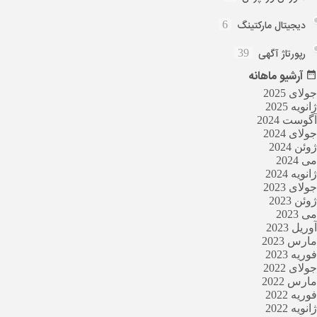
دیجیتال مارکتینگ
6
رپورتاژ آگهی
39
آرشیو
ماهانه
جولای 2025
ژانویه 2025
آگوست 2024
جولای 2024
ژوئن 2024
می 2024
ژانویه 2024
جولای 2023
ژوئن 2023
می 2023
آوریل 2023
مارس 2023
فوریه 2023
جولای 2022
مارس 2022
فوریه 2022
ژانویه 2022