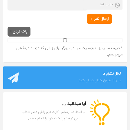
ارسال نظر
پاک کردن !
ذخیره نام، ایمیل و وبسایت من در مرورگر برای زمانی که دوباره دیدگاهی
می‌نویسم.
کانال تلگرام ما
ما را از طریق کانال دنبال کنید.
آیا میدانید ...
با استفاده از تمامی کارت های بانکی عضو شتاب
می توانید پرداخت خود را انجام دهید.