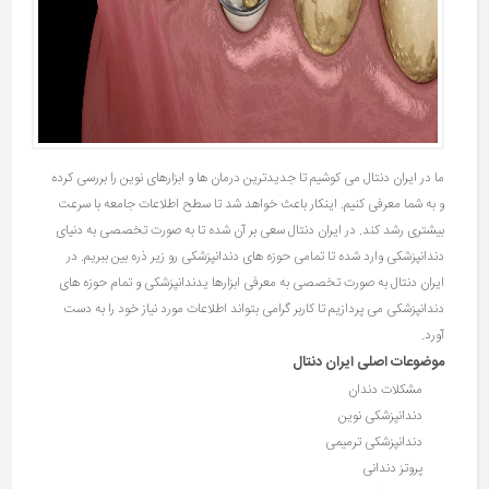
ما در ایران دنتال می کوشیم تا جدیدترین درمان ها و ابزارهای نوین را بررسی کرده
و به شما معرفی کنیم. اینکار باعث خواهد شد تا سطح اطلاعات جامعه با سرعت
بیشتری رشد کند. در ایران دنتال سعی بر آن شده تا به صورت تخصصی به دنیای
دندانپزشکی وارد شده تا تمامی حوزه های دندانپزشکی رو زیر ذره بین ببریم. در
ایران دنتال به صورت تخصصی به معرفی ابزارها یدندانپزشکی و تمام حوزه های
دندانپزشکی می پردازیم تا کاربر گرامی بتواند اطلاعات مورد نیاز خود را به دست
آورد.
موضوعات اصلی ایران دنتال
مشکلات دندان
دندانپزشکی نوین
دندانپزشکی ترمیمی
پروتز دندانی