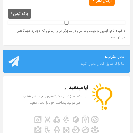
ارسال نظر
پاک کردن !
ذخیره نام، ایمیل و وبسایت من در مرورگر برای زمانی که دوباره دیدگاهی
می‌نویسم.
کانال تلگرام ما
ما را از طریق کانال دنبال کنید.
آیا میدانید ...
با استفاده از تمامی کارت های بانکی عضو شتاب
می توانید پرداخت خود را انجام دهید.