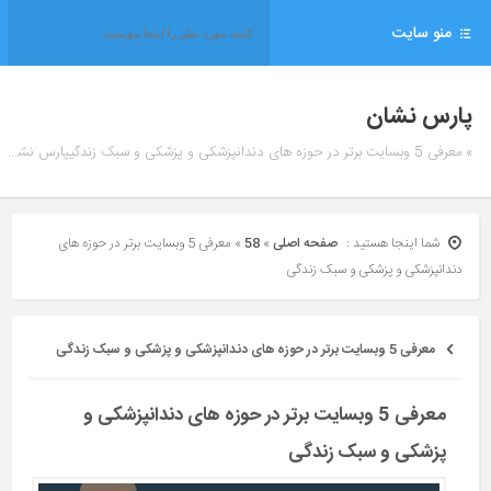
منو سایت
پارس نشان
» معرفی 5 وبسایت برتر در حوزه های دندانپزشکی و پزشکی و سبک زندگیپارس نشان
شما اینجا هستید :
صفحه اصلی
»
58
»
معرفی 5 وبسایت برتر در حوزه های
دندانپزشکی و پزشکی و سبک زندگی
معرفی 5 وبسایت برتر در حوزه های دندانپزشکی و پزشکی و سبک زندگی
معرفی 5 وبسایت برتر در حوزه های دندانپزشکی و
پزشکی و سبک زندگی