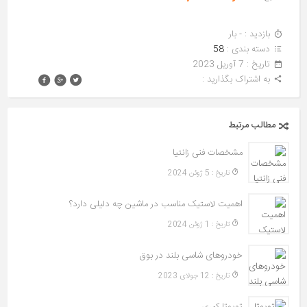
بازدید : - بار
دسته بندی :
58
تاريخ : 7 آوریل 2023
به اشتراک بگذارید :
مطالب مرتبط
مشخصات فنی زانتیا
تاريخ : 5 ژوئن 2024
اهمیت لاستیک مناسب در ماشین چه دلیلی دارد؟
تاريخ : 1 ژوئن 2024
خودروهای شاسی‌ بلند در بوق
تاريخ : 12 جولای 2023