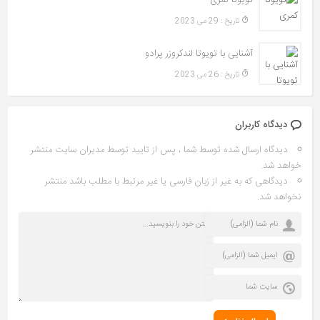
تویوتا کمری
تاريخ : 29 می 2023
آشنایی با تویوتا لندکروزر پرادو
تاريخ : 26 می 2023
دیدگاه کاربران
دیدگاه ارسال شده توسط شما ، پس از تایید توسط مدیران سایت منتشر
خواهد شد.
دیدگاهی که به غیر از زبان فارسی یا غیر مرتبط با مطلب باشد منتشر
نخواهد شد.