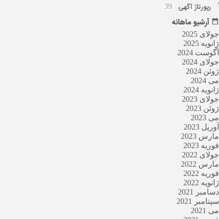
رپورتاژ آگهی
39
آرشیو
ماهانه
جولای 2025
ژانویه 2025
آگوست 2024
جولای 2024
ژوئن 2024
می 2024
ژانویه 2024
جولای 2023
ژوئن 2023
می 2023
آوریل 2023
مارس 2023
فوریه 2023
جولای 2022
مارس 2022
فوریه 2022
ژانویه 2022
دسامبر 2021
سپتامبر 2021
می 2021