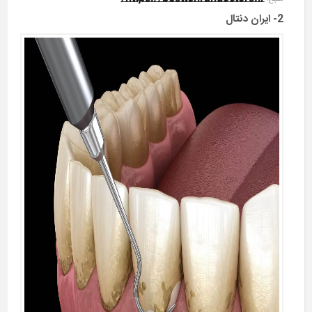
2- ایران دنتال