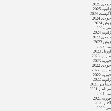
جولای 2025
ژانویه 2025
آگوست 2024
جولای 2024
ژوئن 2024
می 2024
ژانویه 2024
جولای 2023
ژوئن 2023
می 2023
آوریل 2023
مارس 2023
فوریه 2023
جولای 2022
مارس 2022
فوریه 2022
ژانویه 2022
دسامبر 2021
سپتامبر 2021
می 2021
فوریه 2021
اکتبر 2020
می 2020