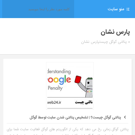
منو سایت
پارس نشان
» پنالتی گوگل چیستپارس نشان
پنالتی گوگل چیست؟ | تشخیص پنالتی شدن سایت توسط گوگل
پنالتی گوگل زمانی رخ می دهد که یکی از الگوریتم های گوگل فعالیت سایت شما برای