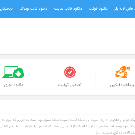
 فایل لایه باز
دانلود فونت
دانلود قالب سایت
دانلود قالب وبلاگ
دیجیتال 
پرداخت آنلاین
تضمین کیفیت
دانلود فوری
شبکه هر نوع فعالیتی دارند امنیت ان شبکه است امنیت شبکه بسیار مهم است به طوری که میتواند ا
شرکت مهم برسد اما دسترسی به این اطلاعات از ان جایی است که شخص یا سازمان … با عدم اشنایی 
یدگاه ساده تری میبینند […]