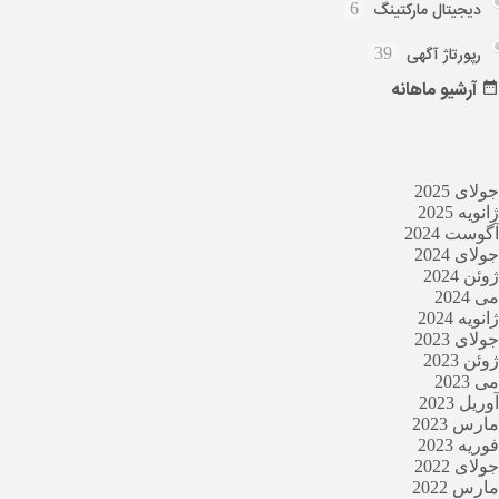
دیجیتال مارکتینگ
6
رپورتاژ آگهی
39
آرشیو
ماهانه
جولای 2025
ژانویه 2025
آگوست 2024
جولای 2024
ژوئن 2024
می 2024
ژانویه 2024
جولای 2023
ژوئن 2023
می 2023
آوریل 2023
مارس 2023
فوریه 2023
جولای 2022
مارس 2022