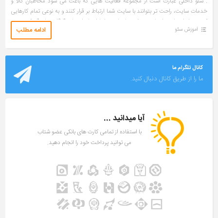
. سئو داخلی عبارت است از مجموعه فعالیت هایی که باعث می شود مخاطبان کالا و
خدمات سایت، راحت تر بتوانند با سایت شما ارتباط بر قرار کنند و به نوعی تمام کارهایی
که در داخل سایت انجام می شود تا سایت را با استانداردهای گوگل هماهنگ کنیم و در
ادامه مطلب
آموزش سئو
مقابل سئو خارجی سایت وجود دارد […]
کانال تلگرام ما
ما را از طریق کانال دنبال کنید.
آیا میدانید ...
با استفاده از تمامی کارت های بانکی عضو شتاب
می توانید پرداخت خود را انجام دهید.