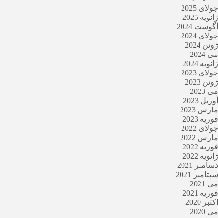
جولای 2025
ژانویه 2025
آگوست 2024
جولای 2024
ژوئن 2024
می 2024
ژانویه 2024
جولای 2023
ژوئن 2023
می 2023
آوریل 2023
مارس 2023
فوریه 2023
جولای 2022
مارس 2022
فوریه 2022
ژانویه 2022
دسامبر 2021
سپتامبر 2021
می 2021
فوریه 2021
اکتبر 2020
می 2020