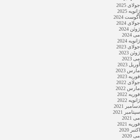
جولای 2025
ژانویه 2025
آگوست 2024
جولای 2024
ژوئن 2024
می 2024
ژانویه 2024
جولای 2023
ژوئن 2023
می 2023
آوریل 2023
مارس 2023
فوریه 2023
جولای 2022
مارس 2022
فوریه 2022
ژانویه 2022
دسامبر 2021
سپتامبر 2021
می 2021
فوریه 2021
اکتبر 2020
می 2020