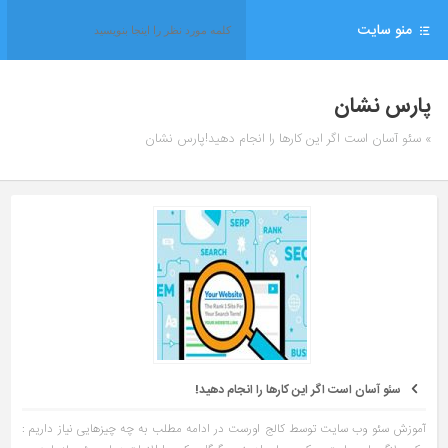
منو سایت
پارس نشان
» سئو آسان است اگر این کارها را انجام دهید!پارس نشان
سئو آسان است اگر این کارها را انجام دهید!
آموزش سئو وب سایت توسط کالج اورست در ادامه مطلب به چه چیزهایی نیاز داریم :