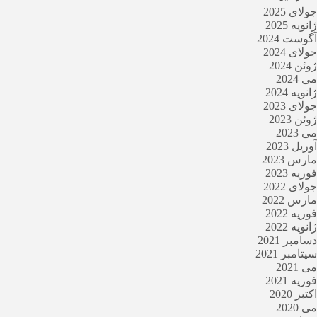
جولای 2025
ژانویه 2025
آگوست 2024
جولای 2024
ژوئن 2024
می 2024
ژانویه 2024
جولای 2023
ژوئن 2023
می 2023
آوریل 2023
مارس 2023
فوریه 2023
جولای 2022
مارس 2022
فوریه 2022
ژانویه 2022
دسامبر 2021
سپتامبر 2021
می 2021
فوریه 2021
اکتبر 2020
می 2020