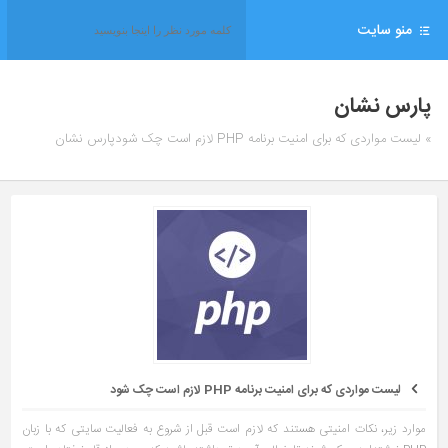
منو سایت
پارس نشان
» لیست مواردی که برای امنیت برنامه PHP لازم است چک شودپارس نشان
لیست مواردی که برای امنیت برنامه PHP لازم است چک شود
موارد زیر، نکات امنیتی هستند که لازم است قبل از شروع به فعالیت سایتی که با زبان