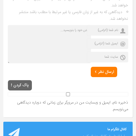
خواهد شد.
دیدگاهی که به غیر از زبان فارسی یا غیر مرتبط با مطلب باشد منتشر
نخواهد شد.
ارسال نظر
پاک کردن !
ذخیره نام، ایمیل و وبسایت من در مرورگر برای زمانی که دوباره دیدگاهی
می‌نویسم.
کانال تلگرام ما