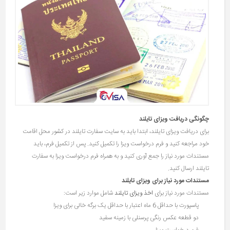
چگونگی دریافت ویزای تایلند
برای دریافت ویزای تایلند، ابتدا باید به سایت سفارت تایلند در کشور محل اقامت
خود مراجعه کنید و فرم درخواست ویزا را تکمیل کنید. پس از تکمیل فرم، باید
مستندات مورد نیاز را جمع آوری کنید و به همراه فرم درخواست ویزا به سفارت
تایلند ارسال کنید.
مستندات مورد نیاز برای ویزای تایلند
مستندات مورد نیاز برای
اخذ ویزای تایلند
شامل موارد زیر است:
پاسپورت با حداقل 6 ماه اعتبار با حداقل یک برگه خالی برای ویزا
دو قطعه عکس رنگی پرسنلی با زمینه سفید