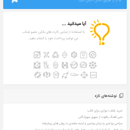
ما را از طریق کانال دنبال کنید.
آیا میدانید ...
با استفاده از تمامی کارت های بانکی عضو شتاب
می توانید پرداخت خود را انجام دهید.
نوشته‌های تازه
خرید شلف دیواری برای کتاب
متن آهنگ یاقوت از سهیل مهرزادگان
جراحی بواسیر و درمان بواسیر و آبسه مقعدی با روش های پیشرفته
تور هوایی کربلا از تهران بهترین هتل های کربلا و قیمت پرواز تهران به نجف