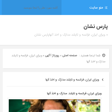
منو سایت
پارس نشان
» ویزای ایران، فرانسه و تایلند مدارک و اخذ آنهاپارس نشان
شما اینجا هستید :
صفحه اصلی
»
رپورتاژ آگهی
»
ویزای ایران، فرانسه و تایلند
مدارک و اخذ آنها
ویزای ایران، فرانسه و تایلند مدارک و اخذ آنها
ویزای ایران، فرانسه و تایلند: مدارک و اخذ آنها