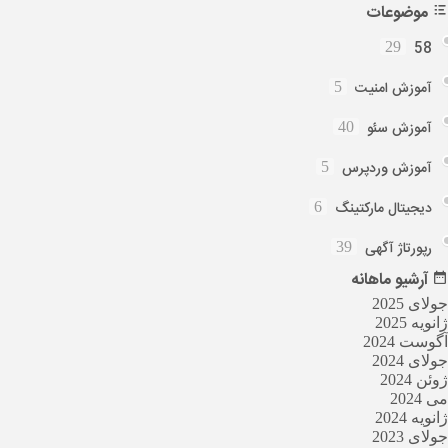
موضوعات
58
29
آموزش امنیت
5
آموزش سئو
40
آموزش وردپرس
5
دیجیتال مارکتینگ
6
رپورتاژ آگهی
39
آرشیو
ماهانه
جولای 2025
ژانویه 2025
آگوست 2024
جولای 2024
ژوئن 2024
می 2024
ژانویه 2024
جولای 2023