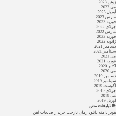
ژوئن 2023
می 2023
آوریل 2023
مارس 2023
فوریه 2023
جولای 2022
مارس 2022
فوریه 2022
ژانویه 2022
دسامبر 2021
سپتامبر 2021
می 2021
فوریه 2021
اکتبر 2020
می 2020
دسامبر 2019
سپتامبر 2019
آگوست 2019
جولای 2019
می 2019
آوریل 2019
تبلیغات
متنی
هویز دامنه
دانلود رمان
نازچت
خریدار ضایعات آهن