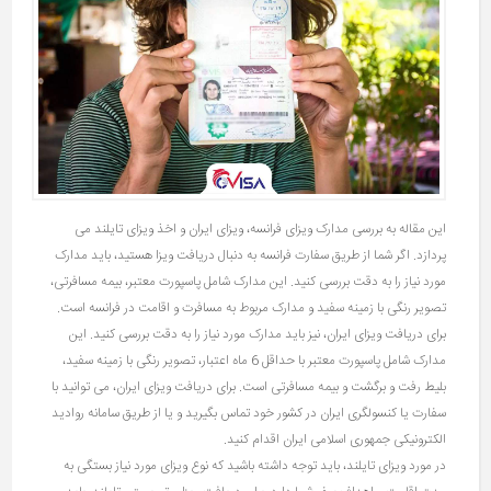
این مقاله به بررسی مدارک ویزای فرانسه، ویزای ایران و اخذ ویزای تایلند می
پردازد. اگر شما از طریق سفارت فرانسه به دنبال دریافت ویزا هستید، باید مدارک
مورد نیاز را به دقت بررسی کنید. این مدارک شامل پاسپورت معتبر، بیمه مسافرتی،
تصویر رنگی با زمینه سفید و مدارک مربوط به مسافرت و اقامت در فرانسه است.
برای دریافت ویزای ایران، نیز باید مدارک مورد نیاز را به دقت بررسی کنید. این
مدارک شامل پاسپورت معتبر با حداقل 6 ماه اعتبار، تصویر رنگی با زمینه سفید،
بلیط رفت و برگشت و بیمه مسافرتی است. برای دریافت ویزای ایران، می توانید با
سفارت یا کنسولگری ایران در کشور خود تماس بگیرید و یا از طریق سامانه روادید
الکترونیکی جمهوری اسلامی ایران اقدام کنید.
در مورد ویزای تایلند، باید توجه داشته باشید که نوع ویزای مورد نیاز بستگی به