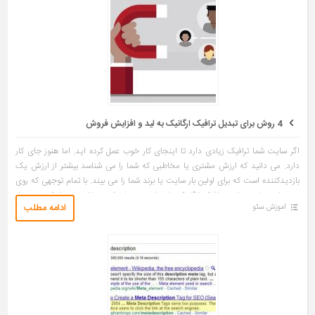
4 روش برای تبدیل ترافیک ارگانیک به لید و افزایش فروش
اگر سایت شما ترافیک زیادی دارد تا اینجای کار خوب عمل کرده اید. اما هنوز جای کار
دارد. می دانید که ارزش مشتری یا مخاطبی که شما را می شناسد بیشتر از ارزش یک
بازدیدکننده است که برای اولین بار سایت یا برند شما را می بیند. با تمام توجهی که روی
سئو دارید باید بتوانید ترافیک ارگانیک تان را به لید یا مشتری راغب تبدیل کنید. تبدیل
ادامه مطلب
آموزش سئو
کردن مشتری هایی که با شما ارتباط […]