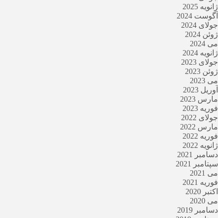
ژانویه 2025
آگوست 2024
جولای 2024
ژوئن 2024
می 2024
ژانویه 2024
جولای 2023
ژوئن 2023
می 2023
آوریل 2023
مارس 2023
فوریه 2023
جولای 2022
مارس 2022
فوریه 2022
ژانویه 2022
دسامبر 2021
سپتامبر 2021
می 2021
فوریه 2021
اکتبر 2020
می 2020
دسامبر 2019