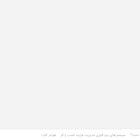
ت است؟
سیستم های نرم افزاری مدیریت فرایند کسب و کار
هولدر کتاب