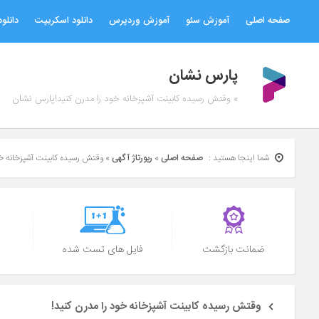
صفحه اصلی
آموزش سئو
آموزش وردپرس
دانلود اسکریپت
دانلود
پارس نشان
» وقتش رسیده کابینت آشپزخانه خود را مدرن کنید!پارس نشان
شما اینجا هستید :
صفحه اصلی
»
رپورتاژ آگهی
»
وقتش رسیده کابینت آشپزخانه خو
ضمانت بازگشت
فایل های تست شده
وقتش رسیده کابینت آشپزخانه خود را مدرن کنید!