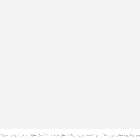
چند زبانه بودن سایت در سئو مفید است؟ سئو سایت چندزبانه به چه صور