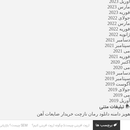
آوریل 2023
مارس 2023
فوریه 2023
جولای 2022
مارس 2022
فوریه 2022
ژانویه 2022
دسامبر 2021
سپتامبر 2021
می 2021
فوریه 2021
اکتبر 2020
می 2020
دسامبر 2019
سپتامبر 2019
آگوست 2019
جولای 2019
می 2019
آوریل 2019
تبلیغات
متنی
هویز دامنه
دانلود رمان
نازچت
خریدار ضایعات آهن
برچسب ها
ثروت آفرینی چیست| چگونه ثروت آفرینی کنیم؟
SEM چیست؟ بازاریابی موتورهای جستجو چیست؟