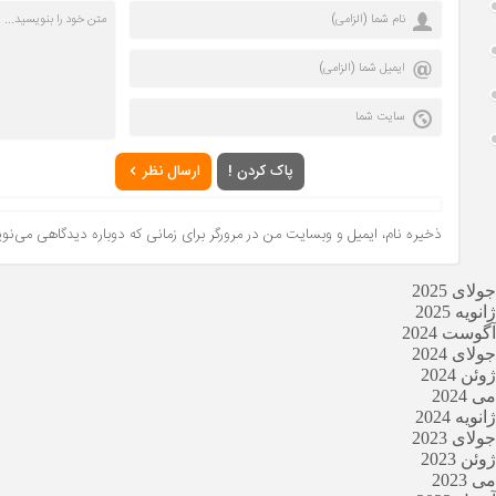
پاک کردن !
ارسال نظر
ذخیره نام، ایمیل و وبسایت من در مرورگر برای زمانی که دوباره دیدگاهی می‌نو
جولای 2025
ژانویه 2025
آگوست 2024
جولای 2024
ژوئن 2024
می 2024
ژانویه 2024
جولای 2023
ژوئن 2023
می 2023