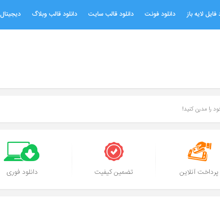
 فایل لایه باز
دانلود فونت
دانلود قالب سایت
دانلود قالب وبلاگ
دیجیتال 
د را مدرن کنید!
پرداخت آنلاین
تضمین کیفیت
دانلود فوری