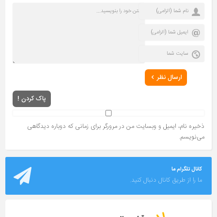
ارسال نظر
پاک کردن !
ذخیره نام، ایمیل و وبسایت من در مرورگر برای زمانی که دوباره دیدگاهی
می‌نویسم.
کانال تلگرام ما
ما را از طریق کانال دنبال کنید.