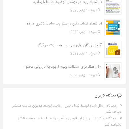
۱۰ اشتباه رایج در نوشتن توضیحات متا را بدانید
تاريخ : 1 ژوئن 2023
آیا تعداد کلمات متن در سئو وب سایت تاثیری دارد؟
تاريخ : 1 ژوئن 2023
7 ابزار رایگان برای بررسی رتبه سایت در گوگل
تاريخ : 1 ژوئن 2023
14 راهکار برای استفاده بهینه از بودجه بازاریابی محتوا
تاريخ : 1 ژوئن 2023
دیدگاه کاربران
دیدگاه ارسال شده توسط شما ، پس از تایید توسط مدیران سایت منتشر
خواهد شد.
دیدگاهی که به غیر از زبان فارسی یا غیر مرتبط با مطلب باشد منتشر
نخواهد شد.