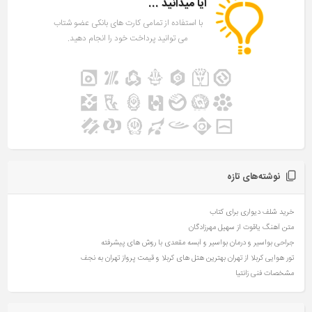
آیا میدانید ...
با استفاده از تمامی کارت های بانکی عضو شتاب
می توانید پرداخت خود را انجام دهید.
نوشته‌های تازه
خرید شلف دیواری برای کتاب
متن آهنگ یاقوت از سهیل مهرزادگان
جراحی بواسیر و درمان بواسیر و آبسه مقعدی با روش های پیشرفته
تور هوایی کربلا از تهران بهترین هتل های کربلا و قیمت پرواز تهران به نجف
مشخصات فنی زانتیا