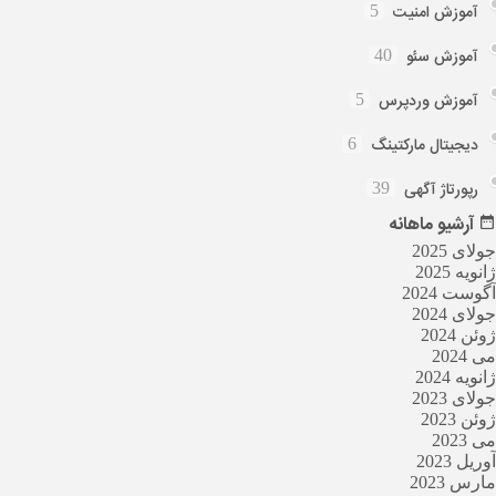
آموزش امنیت
5
آموزش سئو
40
آموزش وردپرس
5
دیجیتال مارکتینگ
6
رپورتاژ آگهی
39
آرشیو
ماهانه
جولای 2025
ژانویه 2025
آگوست 2024
جولای 2024
ژوئن 2024
می 2024
ژانویه 2024
جولای 2023
ژوئن 2023
می 2023
آوریل 2023
مارس 2023