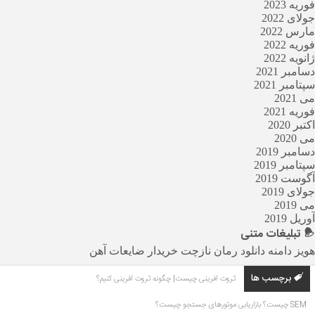
فوریه 2023
جولای 2022
مارس 2022
فوریه 2022
ژانویه 2022
دسامبر 2021
سپتامبر 2021
می 2021
فوریه 2021
اکتبر 2020
می 2020
دسامبر 2019
سپتامبر 2019
آگوست 2019
جولای 2019
می 2019
آوریل 2019
تبلیغات
متنی
هویز دامنه
دانلود رمان
نازچت
خریدار ضایعات آهن
برچسب ها
ثروت آفرینی چیست| چگونه ثروت آفرینی کنیم؟
SEM چیست؟ بازاریابی موتورهای جستجو چیست؟