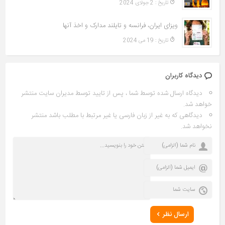
تاريخ : 2 جولای 2024
ویزای ایران، فرانسه و تایلند مدارک و اخذ آنها
تاريخ : 19 می 2024
دیدگاه کاربران
دیدگاه ارسال شده توسط شما ، پس از تایید توسط مدیران سایت منتشر
خواهد شد.
دیدگاهی که به غیر از زبان فارسی یا غیر مرتبط با مطلب باشد منتشر
نخواهد شد.
ارسال نظر