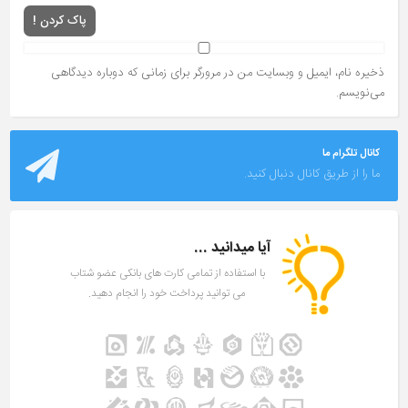
پاک کردن !
ذخیره نام، ایمیل و وبسایت من در مرورگر برای زمانی که دوباره دیدگاهی
می‌نویسم.
کانال تلگرام ما
ما را از طریق کانال دنبال کنید.
آیا میدانید ...
با استفاده از تمامی کارت های بانکی عضو شتاب
می توانید پرداخت خود را انجام دهید.