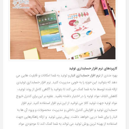
کاربردهای نرم افزار حسابداری تولید
بهره مندی از
نرم افزار حسابداری انبار
و تولید به شما امکانات و قابلیت هایی می
دهد که بتوانید این حوزه را به خوبی مدیریت کنید. نرم افزار حسابداری تولیدی
ارائه شده توسط ما به شما کمک می کند تا بتوانید با آگاهی کامل از روند تولید،
کاهش اتلاف مواد اولیه را در اختیار داشته باشید. علاوه بر این برای کنترل خروج
مواد اولیه جهت تولید کالا می توانید از این نرم افزار استفاده کنید. نرم افزار
حسابداری تولید و افزایش کنترل داخلی و مدیریت محصولات و ورود آن ها به
انبار را برای شما در پی خواهد داشت. پیش ‌بینی تولید و ارائه راهکارهایی جهت
استفاده از بهینه ترین روش تولید می تواند به شما کمک کند تا موجودی مواد