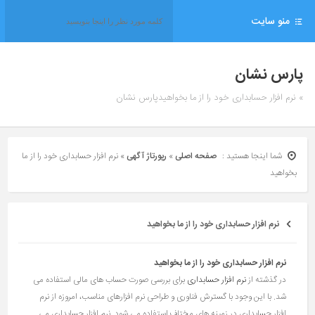
منو سایت
پارس نشان
» نرم افزار حسابداری خود را از ما بخواهیدپارس نشان
شما اینجا هستید :
صفحه اصلی
»
رپورتاژ آگهی
»
نرم افزار حسابداری خود را از ما
بخواهید
نرم افزار حسابداری خود را از ما بخواهید
نرم افزار حسابداری خود را از ما بخواهید
در گذشته از
نرم ‌افزار حسابداری
برای بررسی صورت حساب های مالی استفاده می
شد. با این وجود با گسترش فناوری و طراحی نرم افزارهای مناسب، امروزه از نرم
افزار حسابداری در زمینه های مختلف استفاده می شود. نرم افزار حسابداری می