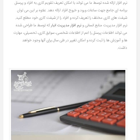
نرم افزار ارائه شده توسط ما می تواند با امکان تعریف تقویم کاری به افراد و پرسنل
برنامه ای جامع جهت ساعات ورود و خروج افراد ارائه دهد. علاوه بر این می توان
شیفت های کاری مختلف را تعریف کرده و افراد را از شیفت کاری خود مطلع کنید.
نرم افزار مدیریت منابع انسانی و
نرم افزار مدیریت انبار
که توسط ما طراحی شده
می تواند اطلاعات پرسنل را اعم از اطلاعات شخصی، سوابق کاری، تحصیلی، مهارت
ها و آموزش ها را ثبت کرده و امکان تغییر در طی سال برای آنها وجود خواهد
داشت.