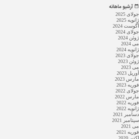
آرشیو
ماهانه
جولای 2025
ژانویه 2025
آگوست 2024
جولای 2024
ژوئن 2024
می 2024
ژانویه 2024
جولای 2023
ژوئن 2023
می 2023
آوریل 2023
مارس 2023
فوریه 2023
جولای 2022
مارس 2022
فوریه 2022
ژانویه 2022
دسامبر 2021
سپتامبر 2021
می 2021
فوریه 2021
اکتبر 2020