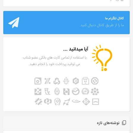
کانال تلگرام ما
ما را از طریق کانال دنبال کنید.
آیا میدانید ...
با استفاده از تمامی کارت های بانکی عضو شتاب
می توانید پرداخت خود را انجام دهید.
نوشته‌های تازه