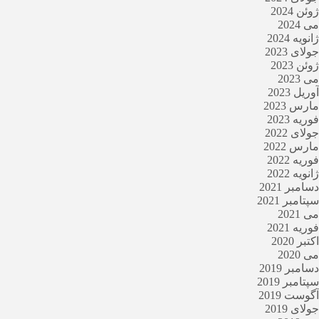
ژوئن 2024
می 2024
ژانویه 2024
جولای 2023
ژوئن 2023
می 2023
آوریل 2023
مارس 2023
فوریه 2023
جولای 2022
مارس 2022
فوریه 2022
ژانویه 2022
دسامبر 2021
سپتامبر 2021
می 2021
فوریه 2021
اکتبر 2020
می 2020
دسامبر 2019
سپتامبر 2019
آگوست 2019
جولای 2019