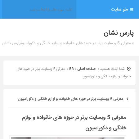
منو سایت
پارس نشان
» معرفی 5 وبسایت برتر در حوزه های خانواده و لوازم خانگی و دکوراسیونپارس نشان
شما اینجا هستید :
صفحه اصلی
»
58
»
معرفی 5 وبسایت برتر در حوزه های
خانواده و لوازم خانگی و دکوراسیون
معرفی 5 وبسایت برتر در حوزه های خانواده و لوازم خانگی و دکوراسیون
معرفی 5 وبسایت برتر در حوزه های خانواده و لوازم
خانگی و دکوراسیون