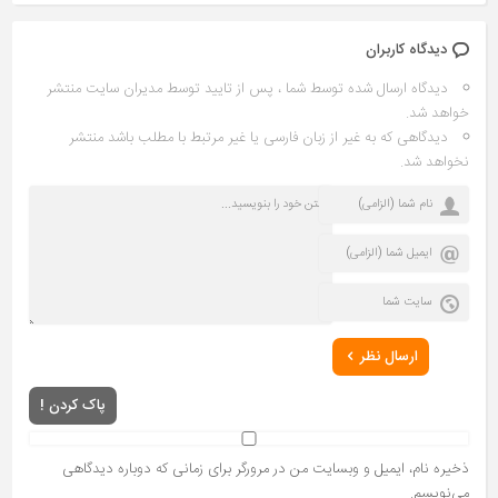
دیدگاه کاربران
دیدگاه ارسال شده توسط شما ، پس از تایید توسط مدیران سایت منتشر
خواهد شد.
دیدگاهی که به غیر از زبان فارسی یا غیر مرتبط با مطلب باشد منتشر
نخواهد شد.
ارسال نظر
پاک کردن !
ذخیره نام، ایمیل و وبسایت من در مرورگر برای زمانی که دوباره دیدگاهی
می‌نویسم.