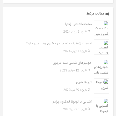
مطالب مرتبط
مشخصات فنی زانتیا
تاريخ : 5 ژوئن 2024
اهمیت لاستیک مناسب در ماشین چه دلیلی دارد؟
تاريخ : 1 ژوئن 2024
خودروهای شاسی‌ بلند در بوق
تاريخ : 12 جولای 2023
تویوتا کمری
تاريخ : 29 می 2023
آشنایی با تویوتا لندکروزر پرادو
تاريخ : 26 می 2023