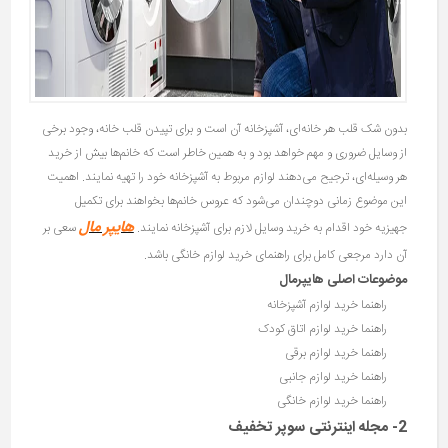
بدون شک قلب هر خانه‌ای، آشپزخانه آن است و برای تپیدن قلب خانه، وجود برخی
از وسایل ضروری و مهم خواهد بود و به همین خاطر است که خانم‌ها بیش از خرید
هر وسیله‌ای، ترجیح می‌دهند لوازم مربوط به آشپزخانه خود را تهیه نمایند. اهمیت
این موضوع زمانی دوچندان می‌شود که عروس خانم‌ها بخواهند برای تکمیل
هایپر مال
جهیزیه خود اقدام به خرید وسایل لازم برای آشپزخانه نمایند.
سعی بر
آن دارد مرجعی کامل برای راهنمای خرید لوازم خانگی باشد.
موضوعات اصلی هایپرمال
راهنما خرید لوازم آشپزخانه
راهنما خرید لوازم اتاق کودک
راهنما خرید لوازم برقی
راهنما خرید لوازم جانبی
راهنما خرید لوازم خانگی
2- مجله اینترنتی سوپر تخفیف