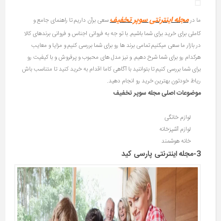
مجله اینترنتی سوپر تخفیف
ما در
سعی برآن داریم تا راهنمای جامع و
کاملی برای خرید برای شما باشیم. با تو جه به فروانی اجناس و فروانی برندهای کالا
در بازار ما سعی میکنیم تمامی برند ها رو برای شما بررسی کنیم و مزایا و معایب
هرکدام رو برای شما شرح دهیم. و نیز مدل های محبوب و پرفروش و با کیفیت رو
برای شما بررسی کنیم تا بتواننید با آگاهی کاما اقدام به خرید کنید تا متناسب باش
ریاط خودتون بهترین خرید رو انجام دهید.
موضوعات اصلی مجله سوپر تخفیف
لوازم خانگی
لوازم آشپزخانه
خانه هوشمند
3-مجله اینترنتی پارسی کید