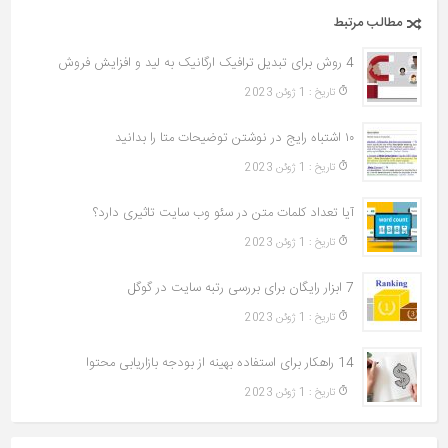
مطالب مرتبط
4 روش برای تبدیل ترافیک ارگانیک به لید و افزایش فروش
تاريخ : 1 ژوئن 2023
۱۰ اشتباه رایج در نوشتن توضیحات متا را بدانید
تاريخ : 1 ژوئن 2023
آیا تعداد کلمات متن در سئو وب سایت تاثیری دارد؟
تاريخ : 1 ژوئن 2023
7 ابزار رایگان برای بررسی رتبه سایت در گوگل
تاريخ : 1 ژوئن 2023
14 راهکار برای استفاده بهینه از بودجه بازاریابی محتوا
تاريخ : 1 ژوئن 2023