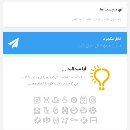
برچسب ها
راهنمای سئو در طراحی سایت فروشگاهی
کانال تلگرام ما
ما را از طریق کانال دنبال کنید.
آیا میدانید ...
با استفاده از تمامی کارت های بانکی عضو شتاب
می توانید پرداخت خود را انجام دهید.