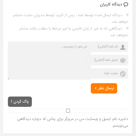
دیدگاه کاربران
دیدگاه ارسال شده توسط شما ، پس از تایید توسط مدیران سایت منتشر
خواهد شد.
دیدگاهی که به غیر از زبان فارسی یا غیر مرتبط با مطلب باشد منتشر
نخواهد شد.
ارسال نظر
پاک کردن !
ذخیره نام، ایمیل و وبسایت من در مرورگر برای زمانی که دوباره دیدگاهی
می‌نویسم.