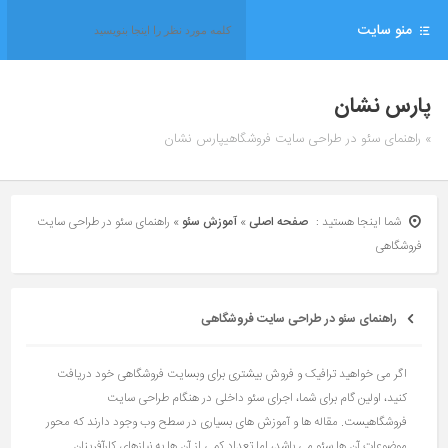
منو سایت
پارس نشان
» راهنمای سئو در طراحی سایت فروشگاهیپارس نشان
شما اینجا هستید :
صفحه اصلی
»
آموزش سئو
»
راهنمای سئو در طراحی سایت
فروشگاهی
راهنمای سئو در طراحی سایت فروشگاهی
اگر می خواهید ترافیک و فروش بیشتری برای وبسایت فروشگاهی خود دریافت
کنید، اولین گام برای شما، اجرای سئو داخلی در هنگام طراحی سایت
فروشگاهیست. مقاله ها و آموزش های بسیاری در سطح وب وجود دارند که محور
موضوعات آن ها سئو می باشد، اما تعداد کمی از آن ها به نیازهای کارآفرینان