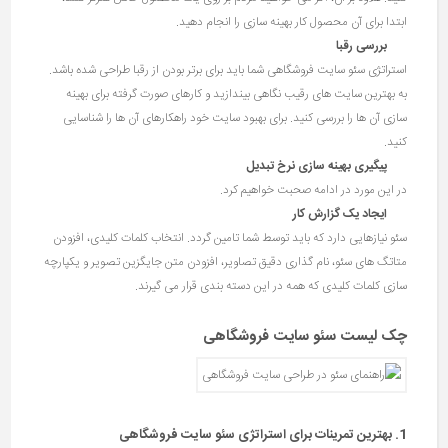
ابتدا برای آن محصول کار بهینه سازی را انجام دهید.
بررسی رقبا
استراتژی سئو سایت فروشگاهی شما باید برای برتر بودن از رقبا طراحی شده باشد.
به بهترین سایت های رقیب نگاهی بیندازید و کارهای صورت گرفته برای بهینه
سازی آن ها را بررسی کنید. برای بهبود سایت خود راهکارهای آن ها را شناسایی
کنید.
پیگیری بهینه سازی نرخ تبدیل
در این مورد در ادامه صحبت خواهیم کرد.
ایجاد یک گزارش کار
سئو نیازهایی دارد که باید توسط شما تامین گردد. انتخاب کلمات کلیدی، افزودن
متاتگ های سئو، نام گذاری دقیق تصاویر، افزودن متن جایگزین تصویر و یکپارچه
سازی کلمات کلیدی که همه در این دسته بندی قرار می گیرند.
چک لیست سئو سایت فروشگاهی
1. بهترین تمرینات برای استراتژی سئو سایت فروشگاهی