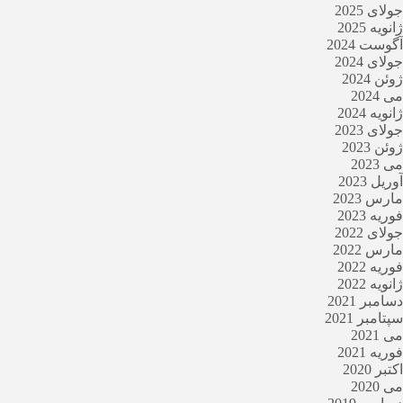
جولای 2025
ژانویه 2025
آگوست 2024
جولای 2024
ژوئن 2024
می 2024
ژانویه 2024
جولای 2023
ژوئن 2023
می 2023
آوریل 2023
مارس 2023
فوریه 2023
جولای 2022
مارس 2022
فوریه 2022
ژانویه 2022
دسامبر 2021
سپتامبر 2021
می 2021
فوریه 2021
اکتبر 2020
می 2020