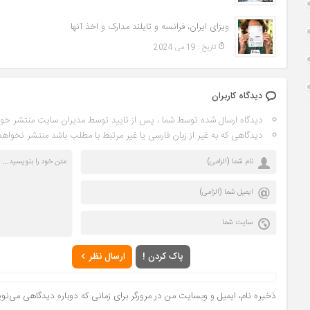
ویزای ایران، فرانسه و تایلند مدارک و اخذ آنها
تاريخ : 19 می 2024
دیدگاه کاربران
دیدگاه ارسال شده توسط شما ، پس از تایید توسط مدیران سایت منتشر خو
دیدگاهی که به غیر از زبان فارسی یا غیر مرتبط با مطلب باشد منتشر نخواهد
پاک کردن !
ارسال نظر
ذخیره نام، ایمیل و وبسایت من در مرورگر برای زمانی که دوباره دیدگاهی می‌نو