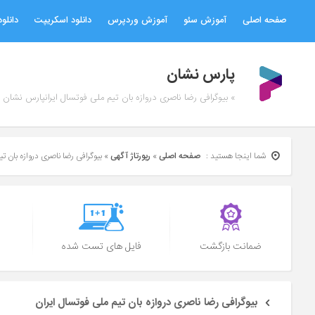
صفحه اصلی
آموزش سئو
آموزش وردپرس
دانلود اسکریپت
دانلود
پارس نشان
» بیوگرافی رضا ناصری دروازه بان تیم ملی فوتسال ایرانپارس نشان
شما اینجا هستید :
صفحه اصلی
»
رپورتاژ آگهی
»
بیوگرافی رضا ناصری دروازه بان تی
ضمانت بازگشت
فایل های تست شده
بیوگرافی رضا ناصری دروازه بان تیم ملی فوتسال ایران