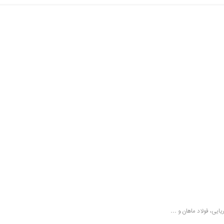
ایی، فولاد ماهان و …