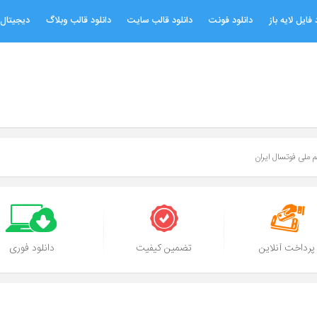
 فایل لایه باز
دانلود فونت
دانلود قالب سایت
دانلود قالب وبلاگ
دیجیتال 
م ملی فوتسال ایران
پرداخت آنلاین
تضمین کیفیت
دانلود فوری