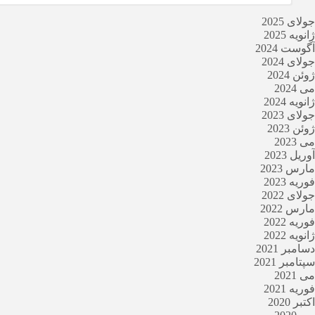
جولای 2025
ژانویه 2025
آگوست 2024
جولای 2024
ژوئن 2024
می 2024
ژانویه 2024
جولای 2023
ژوئن 2023
می 2023
آوریل 2023
مارس 2023
فوریه 2023
جولای 2022
مارس 2022
فوریه 2022
ژانویه 2022
دسامبر 2021
سپتامبر 2021
می 2021
فوریه 2021
اکتبر 2020