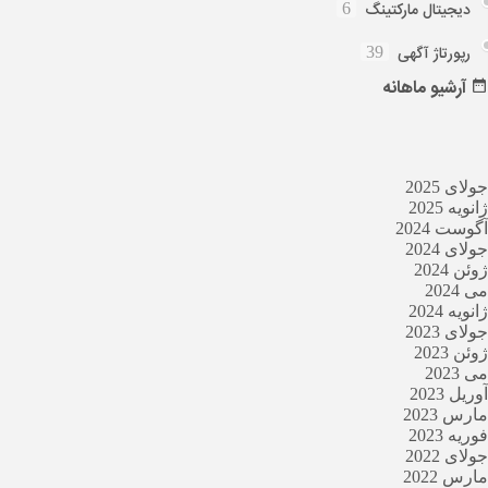
دیجیتال مارکتینگ
6
رپورتاژ آگهی
39
آرشیو
ماهانه
جولای 2025
ژانویه 2025
آگوست 2024
جولای 2024
ژوئن 2024
می 2024
ژانویه 2024
جولای 2023
ژوئن 2023
می 2023
آوریل 2023
مارس 2023
فوریه 2023
جولای 2022
مارس 2022