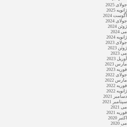
جولای 2025
ژانویه 2025
آگوست 2024
جولای 2024
ژوئن 2024
می 2024
ژانویه 2024
جولای 2023
ژوئن 2023
می 2023
آوریل 2023
مارس 2023
فوریه 2023
جولای 2022
مارس 2022
فوریه 2022
ژانویه 2022
دسامبر 2021
سپتامبر 2021
می 2021
فوریه 2021
اکتبر 2020
می 2020