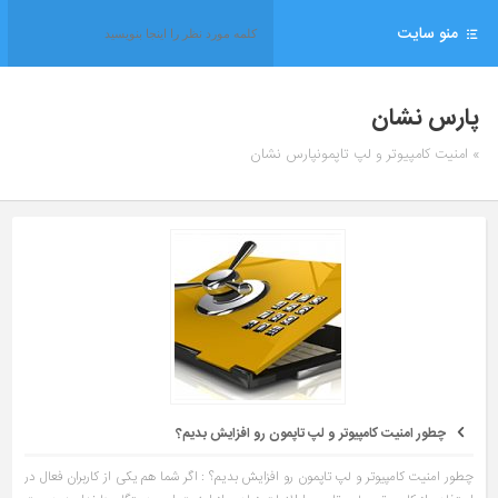
منو سایت
پارس نشان
» امنیت کامپیوتر و لپ تاپمونپارس نشان
چطور امنیت کامپیوتر و لپ تاپمون رو افزایش بدیم؟
چطور امنیت کامپیوتر و لپ تاپمون رو افزایش بدیم؟ : اگر شما هم یکی از کاربران فعال در